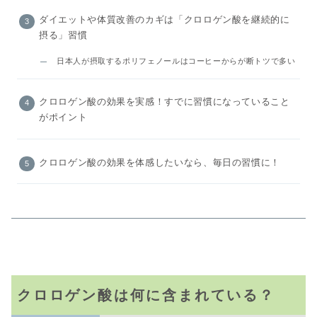
ダイエットや体質改善のカギは「クロロゲン酸を継続的に
摂る」習慣
日本人が摂取するポリフェノールはコーヒーからが断トツで多い
クロロゲン酸の効果を実感！すでに習慣になっていること
がポイント
クロロゲン酸の効果を体感したいなら、毎日の習慣に！
クロロゲン酸は何に含まれている？