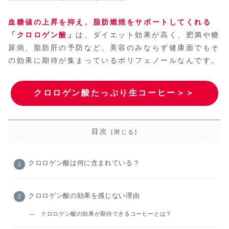
血糖値の上昇を抑え、脂肪燃焼をサポートしてくれる
「クロロゲン酸
」
は、ダイエット効果が高く、肥満や糖
尿病、脂肪肝の予防など、美容のみならず健康面でもそ
の効果に期待が集まっているポリフェノールなんです。
クロロゲン酸たっぷり生コーヒー＞＞
目次
クロロゲン酸は何に含まれている？
クロロゲン酸の効果を感じない理由
クロロゲン酸の効果が期待できるコーヒーとは？