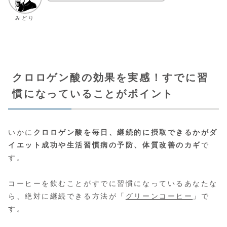
みどり
クロロゲン酸の効果を実感！すでに習
慣になっていることがポイント
いかに
クロロゲン酸を毎日、継続的に摂取できるかがダ
イエット成功や生活習慣病の予防、体質改善のカギ
で
す。
コーヒーを飲むことがすでに習慣になっているあなたな
ら、絶対に継続できる方法が「
グリーンコーヒー
」で
す。