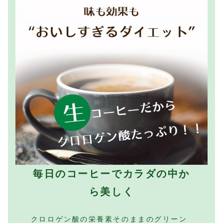
毎日のコーヒーでカラダの中か
ら美しく
クロロゲン酸の栄養素そのままのグリーン