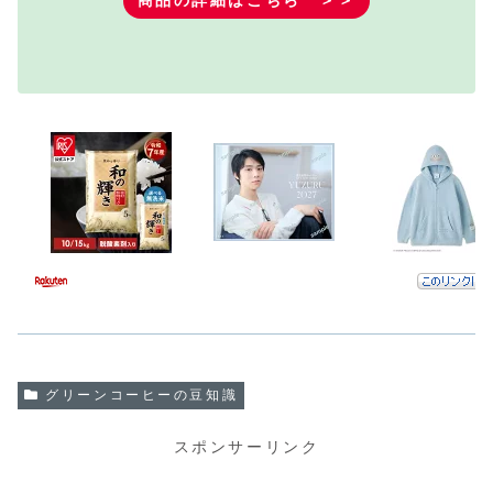
商品の詳細はこちら ＞＞
グリーンコーヒーの豆知識
スポンサーリンク