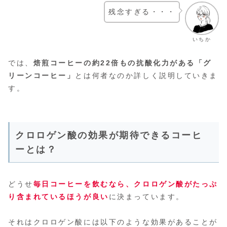
残念すぎる・・・
いちか
では、
焙煎コーヒーの約22倍もの抗酸化力がある「グ
リーンコーヒー」
とは何者なのか詳しく説明していきま
す。
クロロゲン酸の効果が期待できるコーヒ
ーとは？
どうせ
毎日コーヒーを飲むなら、クロロゲン酸がたっぷ
り含まれているほうが良い
に決まっています。
それはクロロゲン酸には以下のような効果があることが