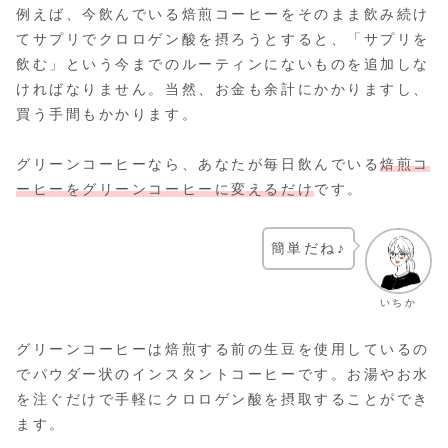
例えば、今飲んでいる焙煎コーヒーをそのまま飲み続け
てサプリでクロロゲン酸を摂ろうとすると、「サプリを
飲む」という今までのルーティンにないものを追加しな
ければなりません。当然、お金も余計にかかりますし、
買う手間もかかります。
グリーンコーヒーなら、あなたが毎日飲んでいる
焙煎コ
ーヒーをグリーンコーヒーに変えるだけ
です。
簡単だね♪
いちか
グリーンコーヒーは焙煎する前の生豆を使用しているの
でパウダー状のインスタントコーヒーです。お湯やお水
を注ぐだけで手軽にクロロゲン酸を摂取することができ
ます。