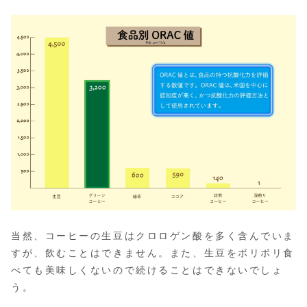
当然、コーヒーの生豆はクロロゲン酸を多く含んでいま
すが、飲むことはできません。また、生豆をボリボリ食
べても美味しくないので続けることはできないでしょ
う。