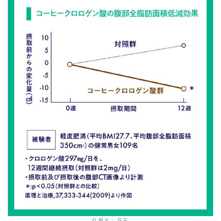
引用元：花王