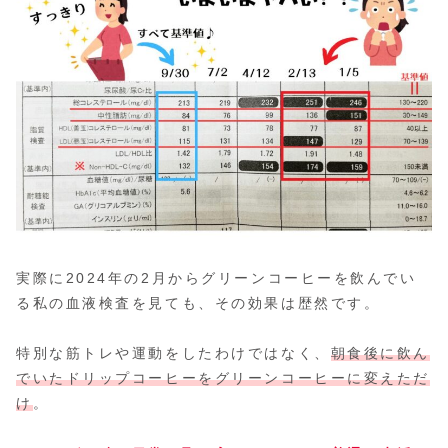
実際に2024年の2月からグリーンコーヒーを飲んでい
る私の血液検査を見ても、その効果は歴然です。
特別な筋トレや運動をしたわけではなく、
朝食後に飲ん
でいたドリップコーヒーをグリーンコーヒーに変えただ
け
。