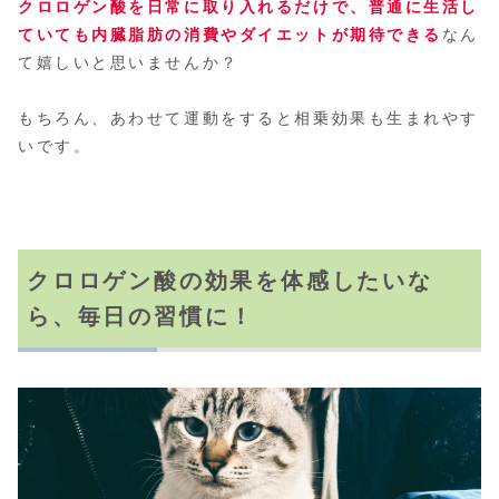
クロロゲン酸を日常に取り入れるだけで、普通に生活し
ていても内臓脂肪の消費やダイエットが期待できる
なん
て嬉しいと思いませんか？
もちろん、あわせて運動をすると相乗効果も生まれやす
いです。
クロロゲン酸の効果を体感したいな
ら、毎日の習慣に！