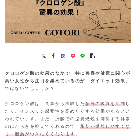
クロロゲン酸の効果のなかで、特に美容や健康に関心が
高い女性から注目を集めているのが「ダイエット効果」
ではないでしょうか？
クロロゲン酸は、食事から摂取した
糖分の吸収を抑制
し
たり、インスリン感受性を高めたりする効果があるとい
われています。また、肝臓での脂質燃焼を抑制する酵素
のはたらきを抑えてくれるので、
脂肪が燃焼しやすくな
り、脂肪がつきにくくなります
。