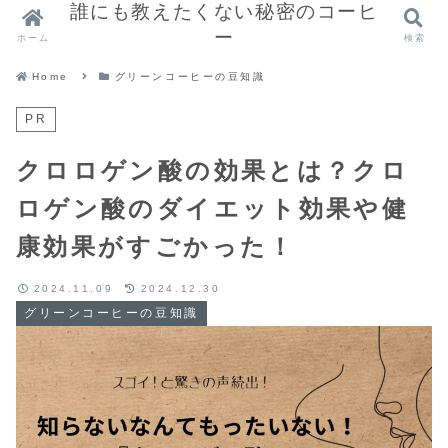
誰にも教えたくない秘密のコーヒ
ー
ホーム
検索
Home
グリーンコーヒーの豆知識
PR
クロロゲン酸の効果とは？クロ
ロゲン酸のダイエット効果や健
康効果がすごかった！
2024.11.09
2024.12.30
グリーンコーヒーの豆知識