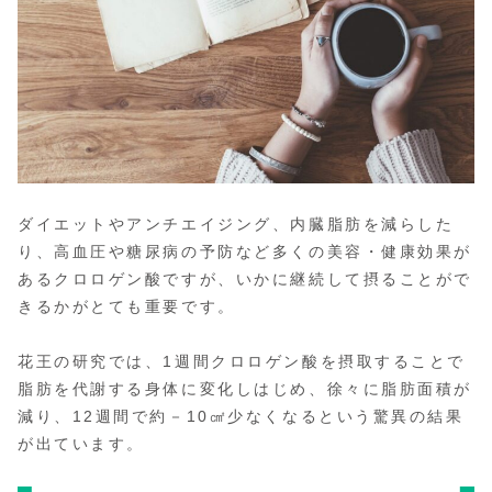
ダイエットやアンチエイジング、内臓脂肪を減らした
り、高血圧や糖尿病の予防など多くの美容・健康効果が
あるクロロゲン酸ですが、いかに継続して摂ることがで
きるかがとても重要です。
花王の研究では、1週間クロロゲン酸を摂取することで
脂肪を代謝する身体に変化しはじめ、徐々に脂肪面積が
減り、12週間で約－10㎠少なくなるという驚異の結果
が出ています。