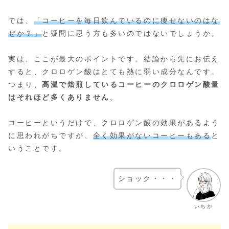
では、
「コーヒーを毎日飲んでいるのに痩せないのはな
ぜか？」
と疑問に思う方も多いのではないでしょうか。
実は、ここが最大のポイントです。結論から先にお伝え
すると、クロロゲン酸はとても熱に弱い成分なんです。
つまり、
高温で焙煎しているコーヒーのクロロゲン酸量
はそれほど多くありません
。
コーヒーというだけで、クロロゲン酸の効果があるよう
に思われがちですが、
全く効果がないコーヒーもある
と
いうことです。
ショック・・・
いちか