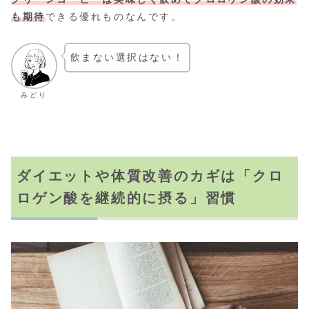
も期待
できる優れものなんです。
飲まない選択はない！
みどり
ダイエットや体質改善のカギは「クロ
ロゲン酸を継続的に摂る」習慣