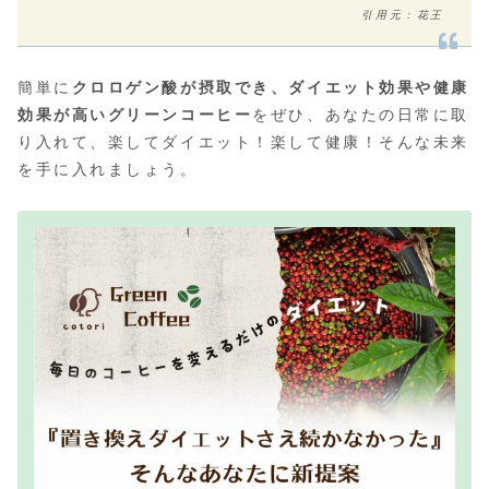
引用元：花王
簡単に
クロロゲン酸が摂取でき、ダイエット効果や健康
効果が高いグリーンコーヒー
をぜひ、あなたの日常に取
り入れて、楽してダイエット！楽して健康！そんな未来
を手に入れましょう。