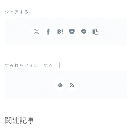
シェアする
すみれをフォローする
関連記事