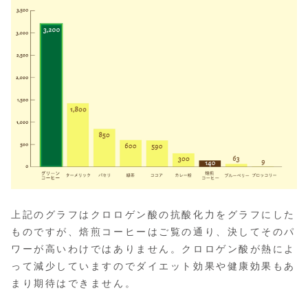
上記のグラフはクロロゲン酸の抗酸化力をグラフにした
ものですが、焙煎コーヒーはご覧の通り、決してそのパ
ワーが高いわけではありません。クロロゲン酸が熱によ
って減少していますのでダイエット効果や健康効果もあ
まり期待はできません。